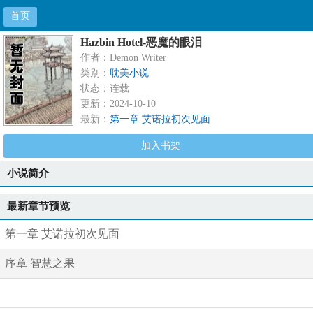
首页
Hazbin Hotel-恶魔的眼泪
作者：Demon Writer
类别：
耽美小说
状态：连载
更新：2024-10-10
最新：
第一章 艾诺拉初次见面
加入书架
小说简介
最新章节预览
第一章 艾诺拉初次见面
序章 智慧之果