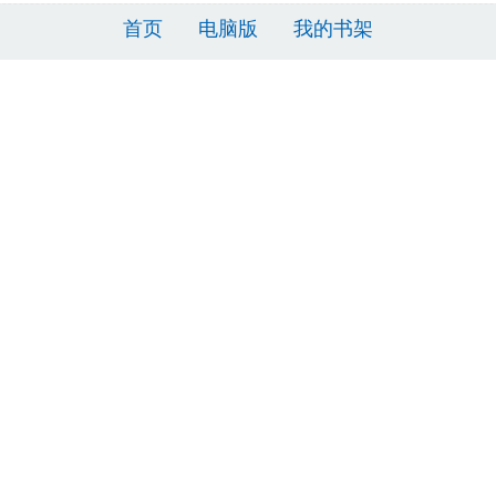
首页
电脑版
我的书架