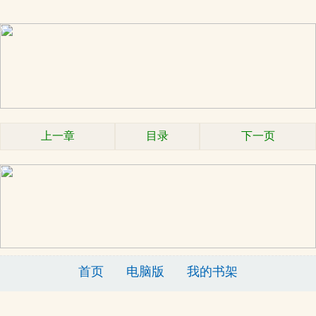
x
上一章
目录
下一页
x
首页
电脑版
我的书架