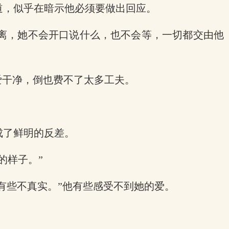
道，似乎在暗示他必须要做出回应。
离，她不会开口说什么，也不会等，一切都交由他
爱干净，倒也费不了太多工夫。
成了鲜明的反差。
的样子。”
有些不真实。”他有些感受不到她的爱。