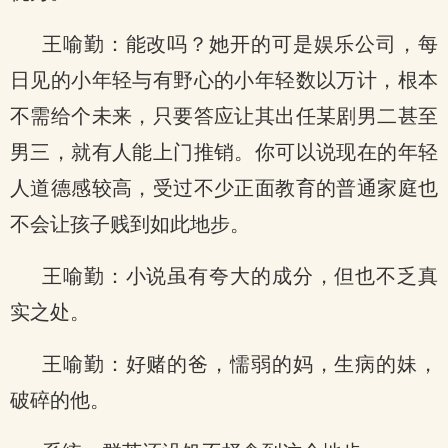
王喻勤：能改吗？她开的可是娱乐公司，每
日见的小年轻与有野心的小年轻数以万计，根本
不需给个未来，只要答应让其出任某剧男二甚至
男三，就有人能上门推销。你可以说现在的年轻
人道德感较高，受过不少正面教育的普通家庭也
不会让孩子贱到如此地步。
王喻勤：小说虽有夸大的成分，但也不乏真
实之处。
王喻勤：好赌的爸，懦弱的妈，生病的妹，
破碎的他。