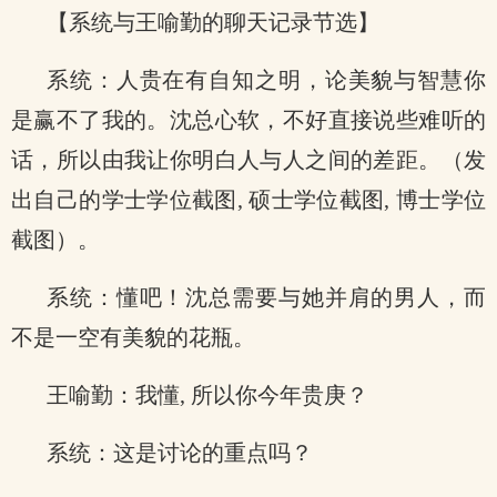
【系统与王喻勤的聊天记录节选】
系统：人贵在有自知之明，论美貌与智慧你
是赢不了我的。沈总心软，不好直接说些难听的
话，所以由我让你明白人与人之间的差距。（发
出自己的学士学位截图, 硕士学位截图, 博士学位
截图）。
系统：懂吧！沈总需要与她并肩的男人，而
不是一空有美貌的花瓶。
王喻勤：我懂, 所以你今年贵庚？
系统：这是讨论的重点吗？