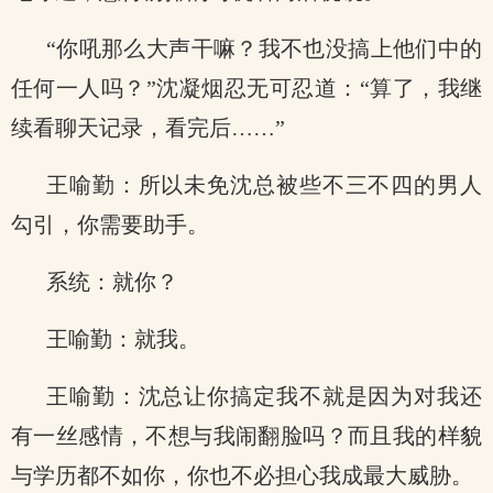
“你吼那么大声干嘛？我不也没搞上他们中的
任何一人吗？”沈凝烟忍无可忍道：“算了，我继
续看聊天记录，看完后……”
王喻勤：所以未免沈总被些不三不四的男人
勾引，你需要助手。
系统：就你？
王喻勤：就我。
王喻勤：沈总让你搞定我不就是因为对我还
有一丝感情，不想与我闹翻脸吗？而且我的样貌
与学历都不如你，你也不必担心我成最大威胁。