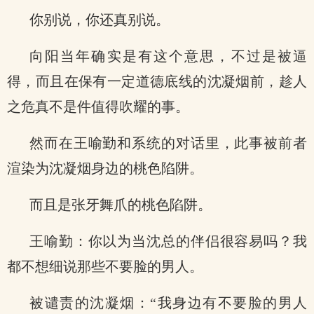
你别说，你还真别说。
向阳当年确实是有这个意思，不过是被逼
得，而且在保有一定道德底线的沈凝烟前，趁人
之危真不是件值得吹耀的事。
然而在王喻勤和系统的对话里，此事被前者
渲染为沈凝烟身边的桃色陷阱。
而且是张牙舞爪的桃色陷阱。
王喻勤：你以为当沈总的伴侣很容易吗？我
都不想细说那些不要脸的男人。
被谴责的沈凝烟：“我身边有不要脸的男人