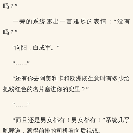
吗？”
一旁的系统露出一言难尽的表情：“没有
吗？”
“向阳，白成军。”
“……”
“还有你去阿美利卡和欧洲谈生意时有多少给
把粉红色的名片塞进你的兜里？”
“……”
“而且还是男女都有！男女都有！”系统几乎
咆哮道，惹得前排的司机看向后视镜。