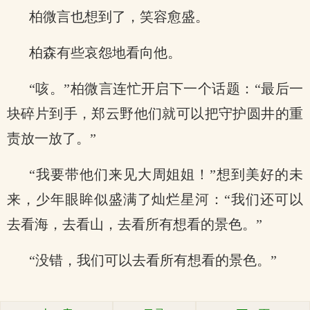
柏微言也想到了，笑容愈盛。
柏森有些哀怨地看向他。
“咳。”柏微言连忙开启下一个话题：“最后一
块碎片到手，郑云野他们就可以把守护圆井的重
责放一放了。”
“我要带他们来见大周姐姐！”想到美好的未
来，少年眼眸似盛满了灿烂星河：“我们还可以
去看海，去看山，去看所有想看的景色。”
“没错，我们可以去看所有想看的景色。”