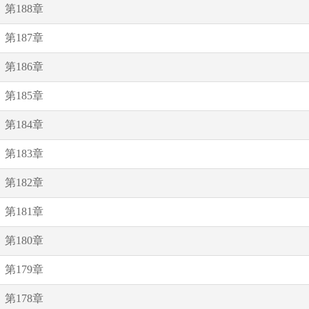
第188章
第187章
第186章
第185章
第184章
第183章
第182章
第181章
第180章
第179章
第178章