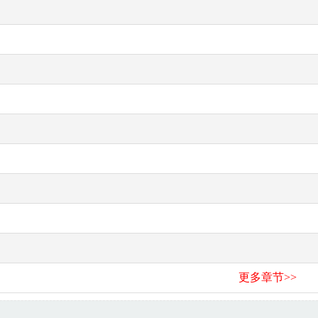
更多章节>>