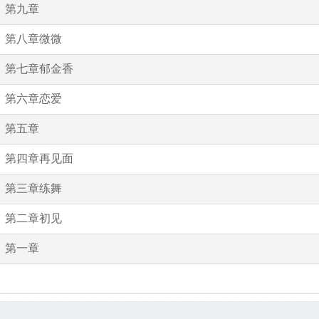
第九章
第八章微微
第七章郁金香
第六章恋爱
第五章
第四章再见面
第三章练舞
第二章初见
第一章