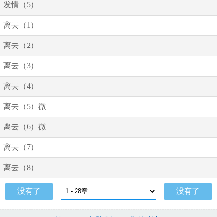
发情（5）
离去（1）
离去（2）
离去（3）
离去（4）
离去（5）微
离去（6）微
离去（7）
离去（8）
没有了
没有了