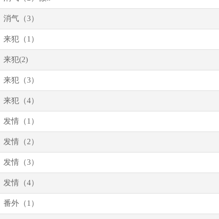
消气（3）
来犯（1）
来犯(2)
来犯（3）
来犯（4）
发情（1）
发情（2）
发情（3）
发情（4）
番外（1）