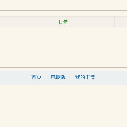
目录
首页
电脑版
我的书架