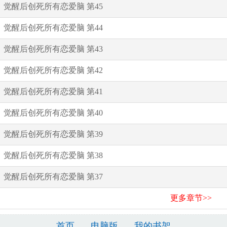
觉醒后创死所有恋爱脑 第45
觉醒后创死所有恋爱脑 第44
觉醒后创死所有恋爱脑 第43
觉醒后创死所有恋爱脑 第42
觉醒后创死所有恋爱脑 第41
觉醒后创死所有恋爱脑 第40
觉醒后创死所有恋爱脑 第39
觉醒后创死所有恋爱脑 第38
觉醒后创死所有恋爱脑 第37
更多章节>>
首页
电脑版
我的书架