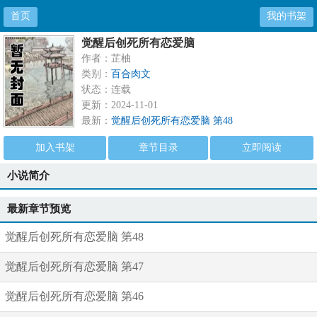
首页
我的书架
觉醒后创死所有恋爱脑
作者：芷柚
类别：
百合肉文
状态：连载
更新：2024-11-01
最新：
觉醒后创死所有恋爱脑 第48
加入书架
章节目录
立即阅读
小说简介
最新章节预览
觉醒后创死所有恋爱脑 第48
觉醒后创死所有恋爱脑 第47
觉醒后创死所有恋爱脑 第46