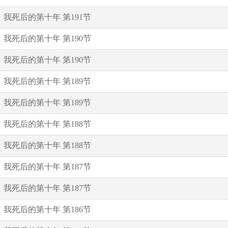
我死后的第十年 第191节
我死后的第十年 第190节
我死后的第十年 第190节
我死后的第十年 第189节
我死后的第十年 第189节
我死后的第十年 第188节
我死后的第十年 第188节
我死后的第十年 第187节
我死后的第十年 第187节
我死后的第十年 第186节