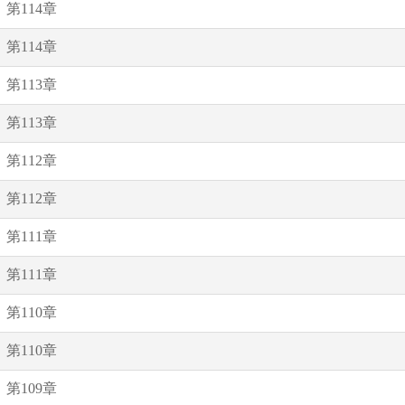
第114章
第114章
第113章
第113章
第112章
第112章
第111章
第111章
第110章
第110章
第109章