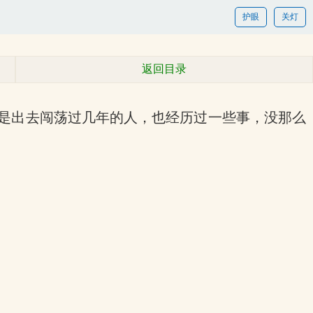
护眼
关灯
返回目录
也是出去闯荡过几年的人，也经历过一些事，没那么