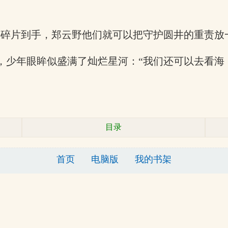
块碎片到手，郑云野他们就可以把守护圆井的重责放
，少年眼眸似盛满了灿烂星河：“我们还可以去看海
目录
首页
电脑版
我的书架