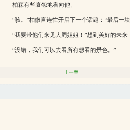
柏森有些哀怨地看向他。
“咳。”柏微言连忙开启下一个话题：“最后一
“我要带他们来见大周姐姐！”想到美好的未来
“没错，我们可以去看所有想看的景色。”
上一章